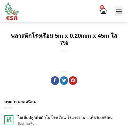
0
พลาสติกโรงเรือน 5m x 0.20mm x 45m ใส
7%
บทความยอดนิยม
ไอเดียปลูกพืชผักในโรงเรือน ไร้แรงงาน…เพื่อวัยเกษียณ
19
เม.ย.
ปิดความเห็น