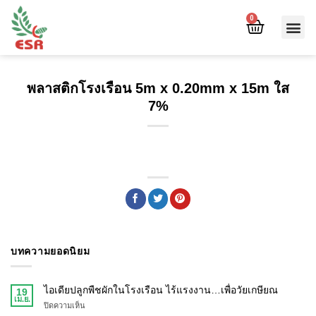
0
พลาสติกโรงเรือน 5m x 0.20mm x 15m ใส
7%
บทความยอดนิยม
ไอเดียปลูกพืชผักในโรงเรือน ไร้แรงงาน…เพื่อวัยเกษียณ
19
เม.ย.
ปิดความเห็น