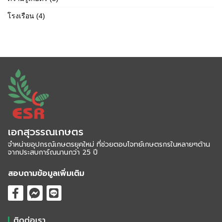
โรงเรือน
(4)
เอกสุวรรณเกษตร
จำหน่ายอุปกรณ์เกษตรยุคใหม่ ที่ช่วยตอบโจทย์เกษตรกรในหลายๆด้าน
จากประสบการ์ณนานกว่า 25 ปี
สอบถามข้อมูลเพิ่มเติม
ติดต่อเรา