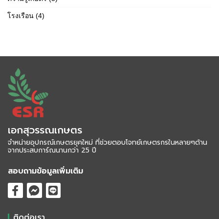
โรงเรือน
(4)
เอกสุวรรณเกษตร
จำหน่ายอุปกรณ์เกษตรยุคใหม่ ที่ช่วยตอบโจทย์เกษตรกรในหลายๆด้าน
จากประสบการ์ณนานกว่า 25 ปี
สอบถามข้อมูลเพิ่มเติม
ติดต่อเรา