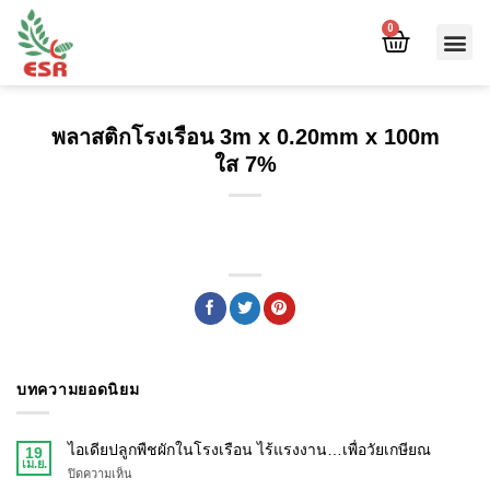
0
พลาสติกโรงเรือน 3m x 0.20mm x 100m
ใส 7%
บทความยอดนิยม
ไอเดียปลูกพืชผักในโรงเรือน ไร้แรงงาน…เพื่อวัยเกษียณ
19
เม.ย.
ปิดความเห็น