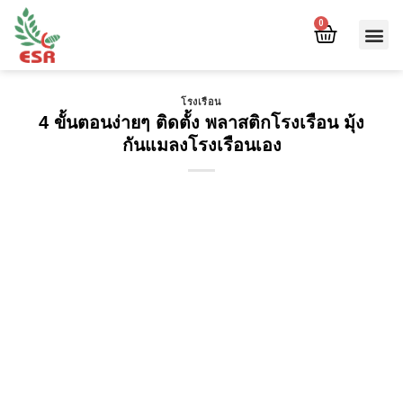
0
โรงเรือน
4 ขั้นตอนง่ายๆ ติดตั้ง พลาสติกโรงเรือน มุ้ง
กันแมลงโรงเรือนเอง