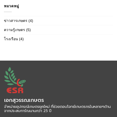
หมวดหมู่
ข่าวสารเกษตร
(4)
ความรู้เกษตร
(5)
โรงเรือน
(4)
เอกสุวรรณเกษตร
จำหน่ายอุปกรณ์เกษตรยุคใหม่ ที่ช่วยตอบโจทย์เกษตรกรในหลายๆด้าน
จากประสบการ์ณนานกว่า 25 ปี