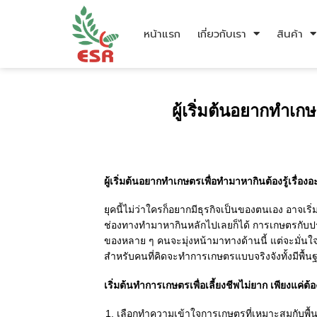
หน้าแรก
เกี่ยวกับเรา
สินค้า
ผู้เริ่มต้นอยากทำเกษ
ผู้เริ่มต้นอยากทำเกษตรเพื่อทำมาหากินต้องรู้เรื่องอ
ยุคนี้ไม่ว่าใครก็อยากมีธุรกิจเป็นของตนเอง อาจเ
ช่องทางทำมาหากินหลักไปเลยก็ได้ การเกษตรกับประเ
ของหลาย ๆ คนจะมุ่งหน้ามาทางด้านนี้ แต่จะมั่นใ
สำหรับคนที่คิดจะทำการเกษตรแบบจริงจังทั้งมีพื้
เริ่มต้นทำการเกษตรเพื่อเลี้ยงชีพไม่ยาก เพียงแค่ต้องรู
เลือกทำความเข้าใจการเกษตรที่เหมาะสมกับพื้นท